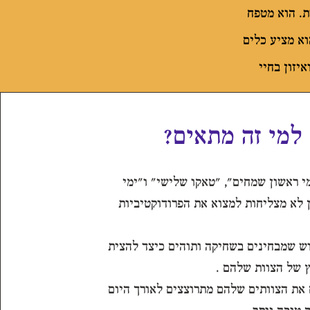
ת. הוא מטפח
וא מציע כלים
יזון בחיי
למי זה מתאים?
י ראשון שמחים", "טאקו שלישי" ו"ימי
 לא מצליחות למצוא את הפרודוקטיביות
ש שמבחינים בשחיקה ותוהים כיצד להצית
 של הצוות שלהם .
 את הצוותים שלהם מתרוצצים לאורך היום