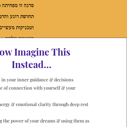
סדנה זו מפחיתה 
תחושת רוגע והרמו
וטכניקות מעשיים 
היומיום שלהם.
ow Imagine This
Instead…
in your inner guidance & decisions
e of connection with yourself & your
ergy & emotional clarity through deep rest
 the power of your dreams & using them as