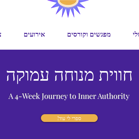
לי
מפגשים וקורסים
אירועים
צ
חווית מנוחה עמוקה
A 4-Week Journey to Inner Authority
!ספרי לי עוד