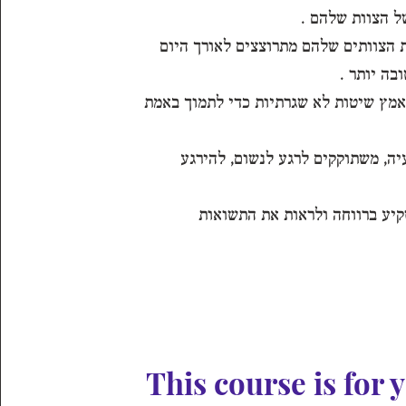
ל הצוות שלהם .
 הצוותים שלהם מתרוצצים לאורך היום
בה יותר .
אמץ שיטות לא שגרתיות כדי לתמוך באמת
יה, משתוקקים לרגע לנשום, להירגע
יע ברווחה ולראות את התשואות
This course is for y