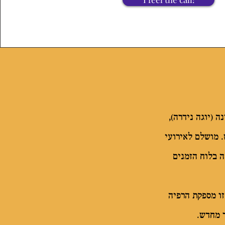
 (יוגה נידרה),
. מושלם לאירועי
 בלוח הזמנים
זו מספקת הרפיה
ד מחדש.