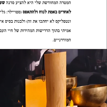
המטרה המחודשת שלי היא להציע סדנה
שעו
לאחרים באמת לנוח ולהתאפס
(ספויילר: גלי
ונטפליקס לא יחתכו את זה) ולבנות בסיס אית
אמיתי בתוך הדרישות המהירות של חיי העב
המודרניים.