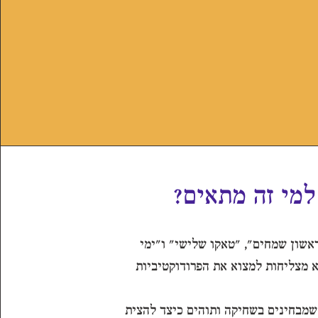
למי זה מתאים?
ראשון שמחים", "טאקו שלישי" ו"ימי
א מצליחות למצוא את הפרודוקטיביות
שמבחינים בשחיקה ותוהים כיצד להצית