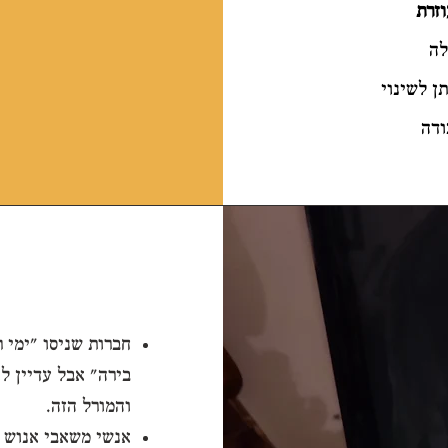
זרת
לה
ן לשינוי
ודה
חברות שניסו "ימי 
בירה" אבל עדיין ל
והמורל הזה.
אנשי משאבי אנוש 