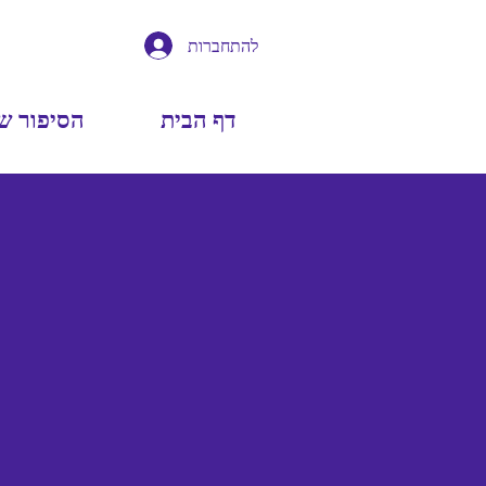
להתחברות
דף הבית
הסיפור ש