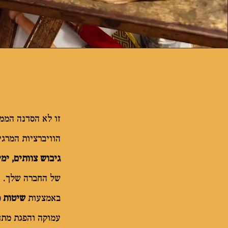
זו לא הסדנה הממו
הוויברציות המרג
גיבוש צוותים, ימי
של החברה שלך.
באמצעות
שיטות מ
עמוקה והפגת מתח