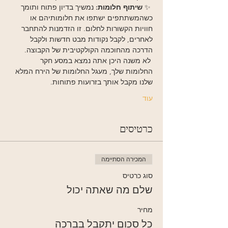
 ✨ 
שיתוף חלומות:
 נמשיך בדיון פתוח ותומך 
כשהמשתתפים ישתפו את חלומותיהם או 
חוויות הקשורות לחלום. זו הזדמנות להתחבר 
לאחרים, לקבל נקודות מבט חדשות ולקבל 
הדרכה מהחוכמה הקולקטיבית של הקבוצה.
 לא משנה היכן אתה נמצא במסע חקר 
החלומות שלך, מעגל החלומות של הירח המלא 
שלנו מקבל אותך בזרועות פתוחות.
עוד
כרטיסים
המכירה הסתיימה
סוג כרטיס
שלם מה שאתה יכול
מחיר
כל סכום יתקבל בברכה