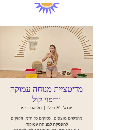
מדיטציית מנוחה עמוקה
וריפוי קול
יום ג׳, 30 ביולי
  |  
תל אביב-יפו
מרגישים מוצפים, עסוקים כל הזמן וזקוקים