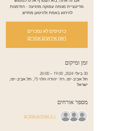
אם זה אתה, בוא הצטרף אלינו למפגש
מדיטציית מנוחה עמוקה מרגיעה - הזדמנות
להירגע באמת ולהיטען מחדש.
כרטיסים לא נמכרים
ראה אירועים אחרים
זמן ומיקום
30 ביולי 2024, 19:00 – 20:00
תל אביב-יפו, רח' יהודה הלוי 75, תל אביב-יפו,
ישראל
מספר אורחים
+ 5 אורחים אחרים